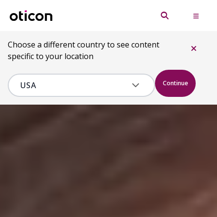
Choose a different country to see content
specific to your location
Continue