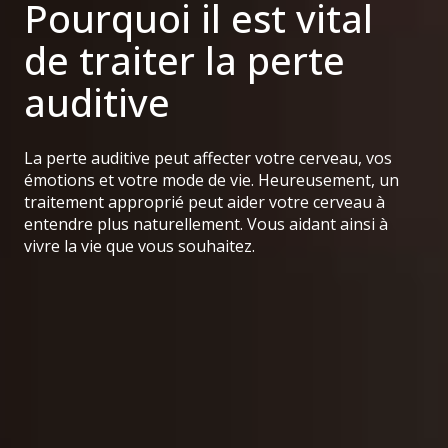
Pourquoi il est vital
de traiter la perte
auditive
La perte auditive peut affecter votre cerveau, vos
émotions et votre mode de vie. Heureusement, un
traitement approprié peut aider votre cerveau à
entendre plus naturellement. Vous aidant ainsi à
vivre la vie que vous souhaitez.