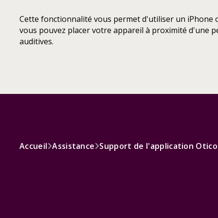
Cette fonctionnalité vous permet d'utiliser un iPhone
vous pouvez placer votre appareil à proximité d'une pe
auditives.
Accueil
Assistance
Support de l'application Oti