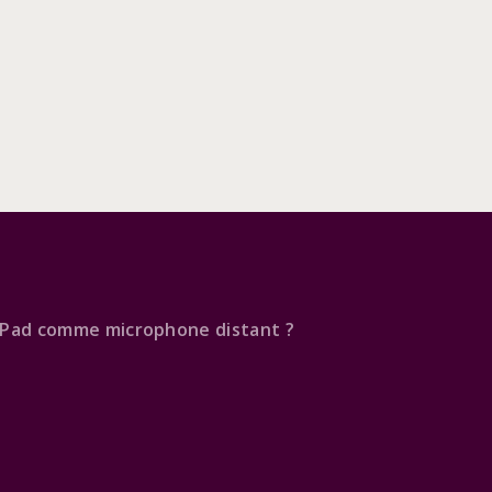
 iPad comme microphone distant ?