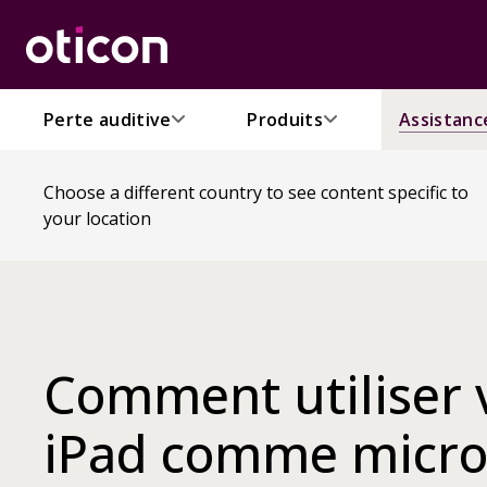
Perte auditive
Produits
Assistanc
Choose a different country to see content specific to
your location
Comment utiliser 
iPad comme micro