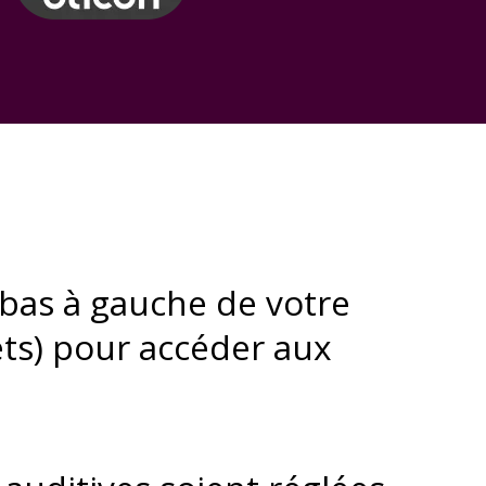
 bas à gauche de votre
ets) pour accéder aux