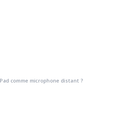
 iPad comme microphone distant ?