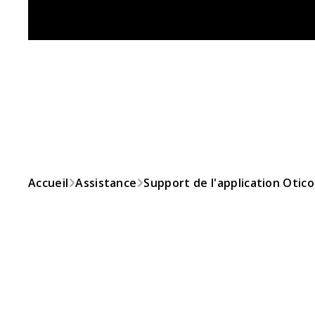
Accueil
Assistance
Support de l'application Oti