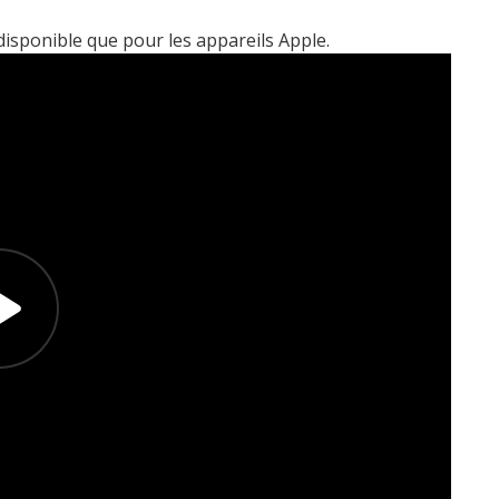
disponible que pour les appareils Apple.