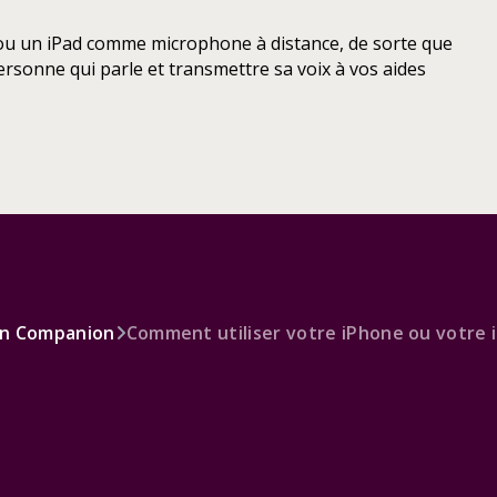
 ou un iPad comme microphone à distance, de sorte que
rsonne qui parle et transmettre sa voix à vos aides
con Companion
Comment utiliser votre iPhone ou votre