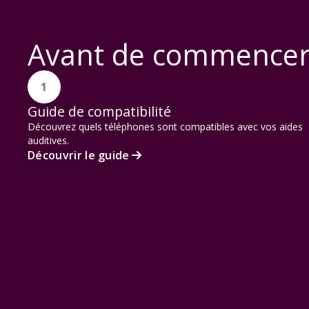
Avant de commence
1
Guide de compatibilité
Découvrez quels téléphones sont compatibles avec vos aides
auditives.
Découvrir le guide