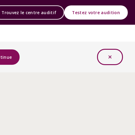
Trouvez le centre auditif
Testez votre audition
tinue