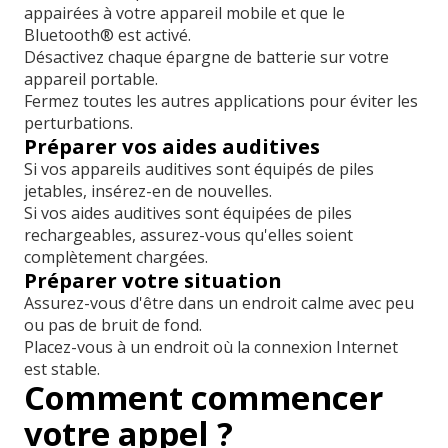
appairées à votre appareil mobile et que le
Bluetooth® est activé.
Désactivez chaque épargne de batterie sur votre
appareil portable.
Fermez toutes les autres applications pour éviter les
perturbations.
Préparer vos aides auditives
Si vos appareils auditives sont équipés de piles
jetables, insérez-en de nouvelles.
Si vos aides auditives sont équipées de piles
rechargeables, assurez-vous qu'elles soient
complètement chargées.
Préparer votre situation
Assurez-vous d'être dans un endroit calme avec peu
ou pas de bruit de fond.
Placez-vous à un endroit où la connexion Internet
est stable.
Comment commencer
votre appel ?