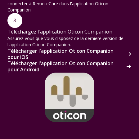
connecter à RemoteCare dans l'application Oticon
Companion.
3
Téléchargez l'application Oticon Companion
Assurez-vous que vous disposez de la dernière version de
l'application Oticon Companion.
Télécharger l'application Oticon Companion
pour iOS
Télécharger l'application Oticon Companion
pour Android