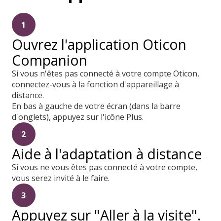
1
Ouvrez l'application Oticon
Companion
Si vous n'êtes pas connecté à votre compte Oticon,
connectez-vous à la fonction d'appareillage à
distance.
En bas à gauche de votre écran (dans la barre
d'onglets), appuyez sur l'icône Plus.
2
Aide à l'adaptation à distance
Si vous ne vous êtes pas connecté à votre compte,
vous serez invité à le faire.
3
Appuyez sur "Aller à la visite".