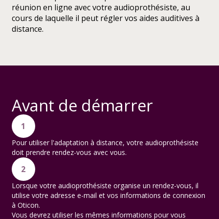
réunion en ligne avec votre audioprothésiste, au
cours de laquelle il peut régler vos aides auditives à
distance.
Avant de démarrer
1
Pour utiliser l'adaptation à distance, votre audioprothésiste
doit prendre rendez-vous avec vous.
2
Lorsque votre audioprothésiste organise un rendez-vous, il
utilise votre adresse e-mail et vos informations de connexion
à Oticon.
Vous devrez utiliser les mêmes informations pour vous