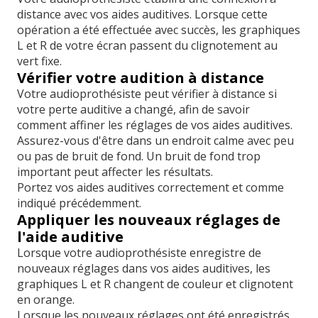
distance avec vos aides auditives. Lorsque cette
opération a été effectuée avec succès, les graphiques
L et R de votre écran passent du clignotement au
vert fixe.
Vérifier votre audition à distance
Votre audioprothésiste peut vérifier à distance si
votre perte auditive a changé, afin de savoir
comment affiner les réglages de vos aides auditives.
Assurez-vous d'être dans un endroit calme avec peu
ou pas de bruit de fond. Un bruit de fond trop
important peut affecter les résultats.
Portez vos aides auditives correctement et comme
indiqué précédemment.
Appliquer les nouveaux réglages de
l'aide auditive
Lorsque votre audioprothésiste enregistre de
nouveaux réglages dans vos aides auditives, les
graphiques L et R changent de couleur et clignotent
en orange.
Lorsque les nouveaux réglages ont été enregistrés