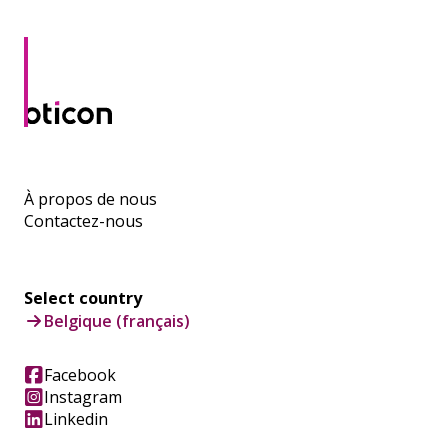
À propos de nous
Contactez-nous
Select country
Belgique (français)
Facebook
Instagram
Linkedin