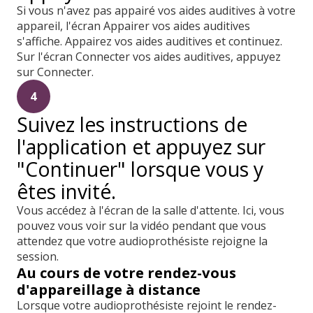
Si vous n'avez pas appairé vos aides auditives à votre
appareil, l'écran Appairer vos aides auditives
s'affiche. Appairez vos aides auditives et continuez.
Sur l'écran Connecter vos aides auditives, appuyez
sur Connecter.
4
Suivez les instructions de
l'application et appuyez sur
"Continuer" lorsque vous y
êtes invité.
Vous accédez à l'écran de la salle d'attente. Ici, vous
pouvez vous voir sur la vidéo pendant que vous
attendez que votre audioprothésiste rejoigne la
session.
Au cours de votre rendez-vous
d'appareillage à distance
Lorsque votre audioprothésiste rejoint le rendez-