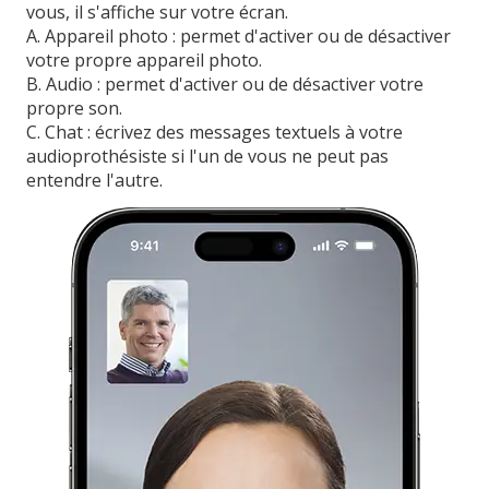
vous, il s'affiche sur votre écran.
A. Appareil photo : permet d'activer ou de désactiver
votre propre appareil photo.
B. Audio : permet d'activer ou de désactiver votre
propre son.
C. Chat : écrivez des messages textuels à votre
audioprothésiste si l'un de vous ne peut pas
entendre l'autre.