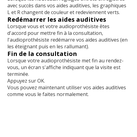
avec succès dans vos aides auditives, les graphiques
L et R changent de couleur et redeviennent verts.
Redémarrer les aides auditives
Lorsque vous et votre audioprothésiste êtes
d'accord pour mettre fin à la consultation,
l'audioprothésiste redémarre vos aides auditives (en
les éteignant puis en les rallumant).
Fin de la consultation
Lorsque votre audioprothésiste met fin au rendez-
vous, un écran s'affiche indiquant que la visite est
terminée.
Appuyez sur OK.
Vous pouvez maintenant utiliser vos aides auditives
comme vous le faites normalement.