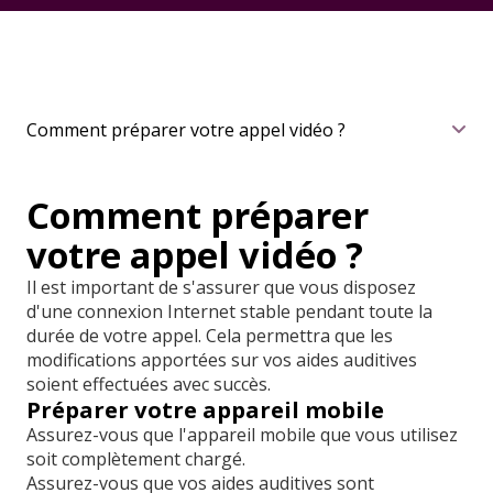
Comment préparer votre appel vidéo ?
Comment préparer
votre appel vidéo ?
Il est important de s'assurer que vous disposez
d'une connexion Internet stable pendant toute la
durée de votre appel. Cela permettra que les
modifications apportées sur vos aides auditives
soient effectuées avec succès.
Préparer votre appareil mobile
Assurez-vous que l'appareil mobile que vous utilisez
soit complètement chargé.
Assurez-vous que vos aides auditives sont