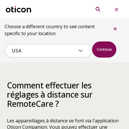
Choose a different country to see content
specific to your location
Continue
Comment effectuer les
réglages à distance sur
RemoteCare ?
Les appareillages à distance se font via l'application
Oticon Companion. Vous pouvez effectuer une