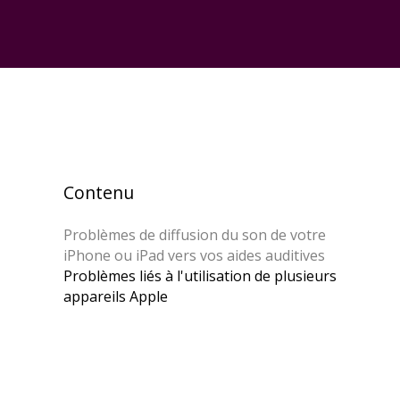
Contenu
Problèmes de diffusion du son de votre
iPhone ou iPad vers vos aides auditives
Problèmes liés à l'utilisation de plusieurs
appareils Apple