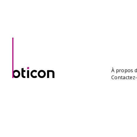
À propos 
Contactez