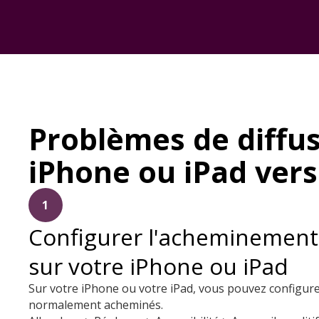
Problèmes de diffus
iPhone ou iPad vers
1
Configurer l'acheminement 
sur votre iPhone ou iPad
Sur votre iPhone ou votre iPad, vous pouvez configurer
normalement acheminés.