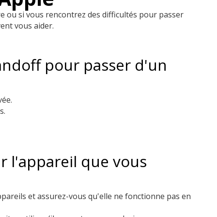
re ou si vous rencontrez des difficultés pour passer
ent vous aider.
andoff pour passer d'un
vée.
s.
r l'appareil que vous
pareils et assurez-vous qu'elle ne fonctionne pas en