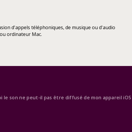
fusion d'appels téléphoniques, de musique ou d'audio
e ou ordinateur Mac.
 le son ne peut-il pas être diffusé de mon appareil iOS