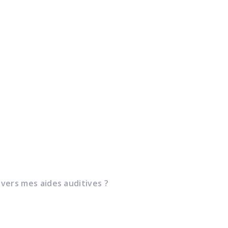
 vers mes aides auditives ?