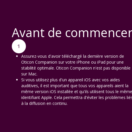
Avant de commence
1
Assurez-vous d'avoir téléchargé la dernière version de
Oticon Companion sur votre iPhone ou iPad pour une
stabilité optimale. Oticon Companion n'est pas disponible
sur Mac.
Si vous utilisez plus d'un appareil iOS avec vos aides
auditives, il est important que tous vos appareils aient la
même version iOS installée et qu'ils utilisent tous le mêm
identifiant Apple. Cela permettra d'éviter les problèmes lié
à la diffusion en continu.