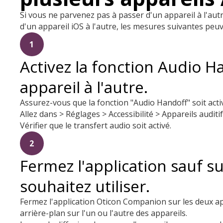
Si vous ne parvenez pas à passer d'un appareil à l'aut
d'un appareil iOS à l'autre, les mesures suivantes peuv
1
Activez la fonction Audio H
appareil à l'autre.
Assurez-vous que la fonction "Audio Handoff" soit acti
Allez dans > Réglages > Accessibilité > Appareils auditif
Vérifier que le transfert audio soit activé.
2
Fermez l'application sauf su
souhaitez utiliser.
Fermez l'application Oticon Companion sur les deux ap
arrière-plan sur l'un ou l'autre des appareils.