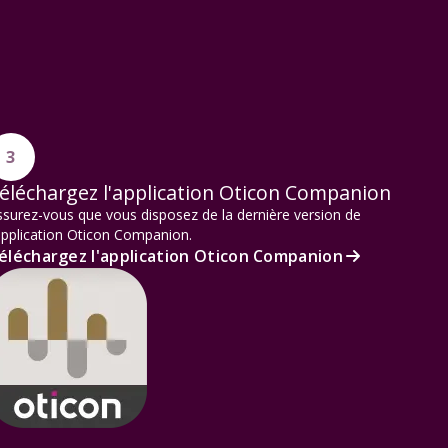
3
éléchargez l'application Oticon Companion
surez-vous que vous disposez de la dernière version de
application Oticon Companion.
éléchargez l'application Oticon Companion