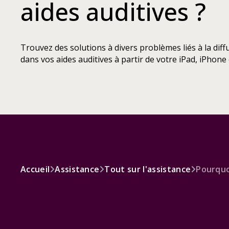
aides auditives ?
Trouvez des solutions à divers problèmes liés à la dif
dans vos aides auditives à partir de votre iPad, iPhon
Accueil
Assistance
Tout sur l'assistance
Pourquoi