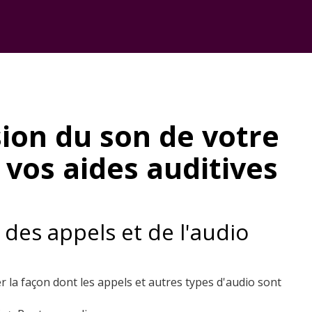
ion du son de votre
 vos aides auditives
des appels et de l'audio
 la façon dont les appels et autres types d'audio sont