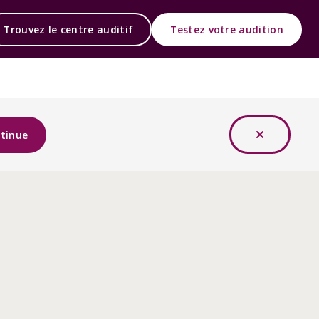
Trouvez le centre auditif
Testez votre audition
tinue