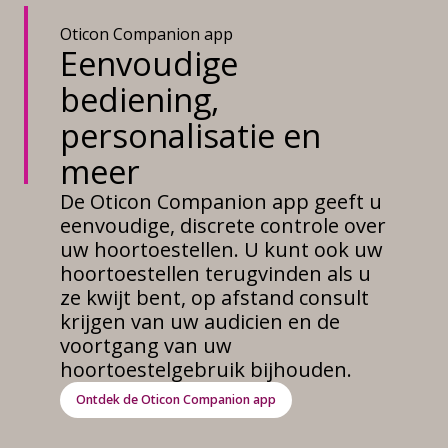
Oticon Companion app
Eenvoudige
bediening,
personalisatie en
meer
De Oticon Companion app geeft u
eenvoudige, discrete controle over
uw hoortoestellen. U kunt ook uw
hoortoestellen terugvinden als u
ze kwijt bent, op afstand consult
krijgen van uw audicien en de
voortgang van uw
hoortoestelgebruik bijhouden.
Ontdek de Oticon Companion app