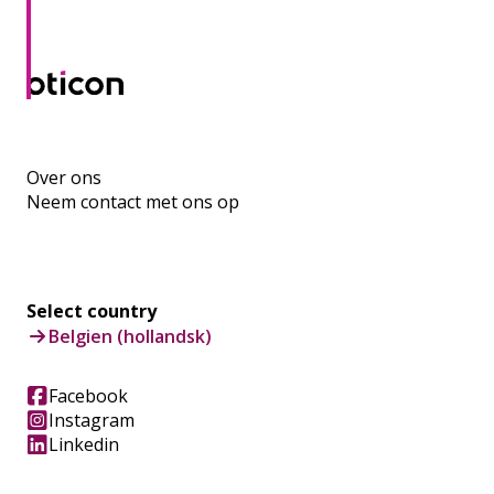
Over ons
Neem contact met ons op
Select country
Belgien (hollandsk)
Facebook
Instagram
Linkedin