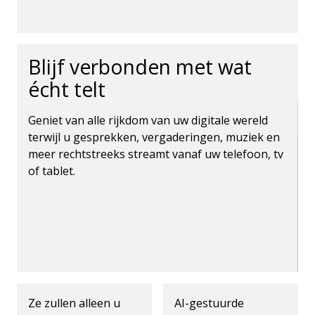
Blijf verbonden met wat
écht telt
Geniet van alle rijkdom van uw digitale wereld
terwijl u gesprekken, vergaderingen, muziek en
meer rechtstreeks streamt vanaf uw telefoon, tv
of tablet.
Ze zullen alleen u
AI-gestuurde