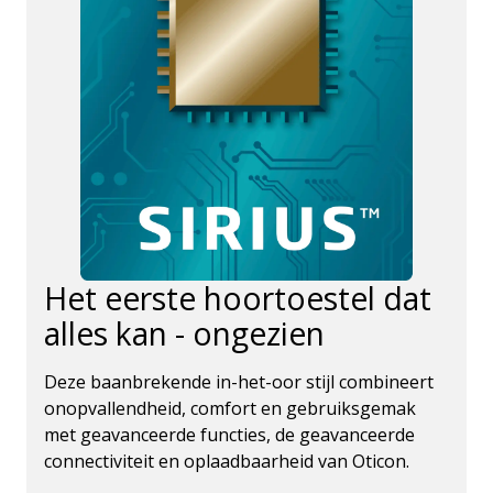
Het eerste hoortoestel dat
alles kan - ongezien
Deze baanbrekende in-het-oor stijl combineert
onopvallendheid, comfort en gebruiksgemak
met geavanceerde functies, de geavanceerde
connectiviteit en oplaadbaarheid van Oticon.