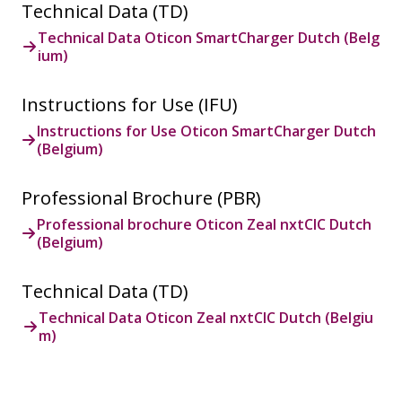
Technical Data (TD)
Technical Data Oticon SmartCharger Dutch (Belg
ium)
Instructions for Use (IFU)
Instructions for Use Oticon SmartCharger Dutch
(Belgium)
Professional Brochure (PBR)
Professional brochure Oticon Zeal nxtCIC Dutch
(Belgium)
Technical Data (TD)
Technical Data Oticon Zeal nxtCIC Dutch (Belgiu
m)