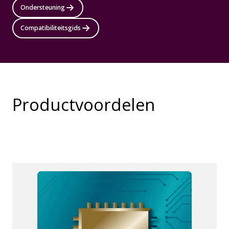
Ondersteuning
Compatibiliteitsgids
Productvoordelen