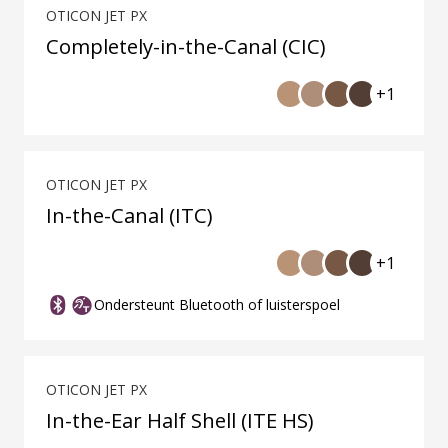
OTICON JET PX
Completely-in-the-Canal (CIC)
+1
OTICON JET PX
In-the-Canal (ITC)
+1
Ondersteunt Bluetooth of luisterspoel
OTICON JET PX
In-the-Ear Half Shell (ITE HS)