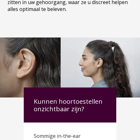
zitten in uw gehoorgang, waar ze u discreet helpen
alles optimaal te beleven.
Kunnen hoortoestellen
onzichtbaar zijn?
Sommige in-the-ear