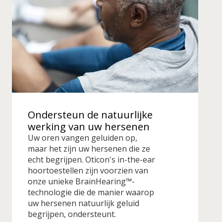
Ondersteun de natuurlijke
werking van uw hersenen
Uw oren vangen geluiden op,
maar het zijn uw hersenen die ze
echt begrijpen. Oticon's in-the-ear
hoortoestellen zijn voorzien van
onze unieke BrainHearing™-
technologie die de manier waarop
uw hersenen natuurlijk geluid
begrijpen, ondersteunt.