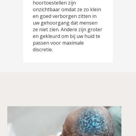
hoortoestellen zijn
onzichtbaar omdat ze zo klein
en goed verborgen zitten in
uw gehoorgang dat mensen
ze niet zien. Andere zijn groter
en gekleurd om bij uw huid te
passen voor maximale
discretie.