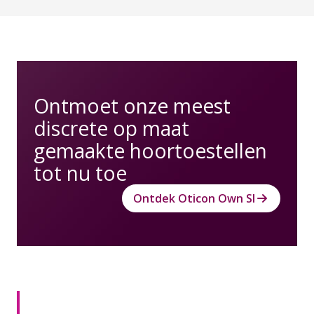
Ontmoet onze meest
discrete op maat
gemaakte hoortoestellen
tot nu toe
Ontdek Oticon Own SI