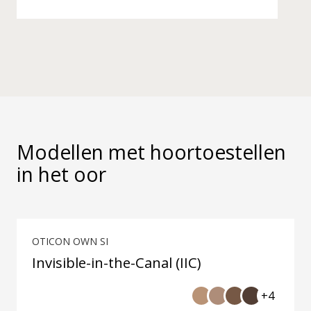
Modellen met hoortoestellen
in het oor
OTICON OWN SI
Invisible-in-the-Canal (IIC)
+4