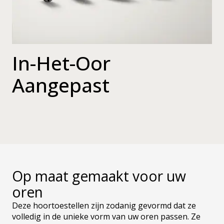
In-Het-Oor
Aangepast
Op maat gemaakt voor uw
oren
Deze hoortoestellen zijn zodanig gevormd dat ze
volledig in de unieke vorm van uw oren passen. Ze