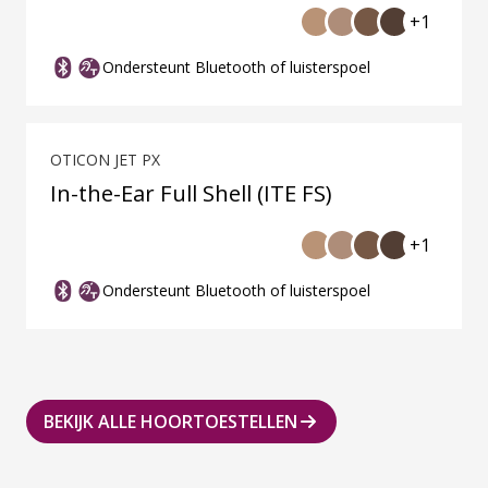
+1
Ondersteunt Bluetooth of luisterspoel
OTICON JET PX
In-the-Ear Full Shell (ITE FS)
+1
Ondersteunt Bluetooth of luisterspoel
BEKIJK ALLE HOORTOESTELLEN