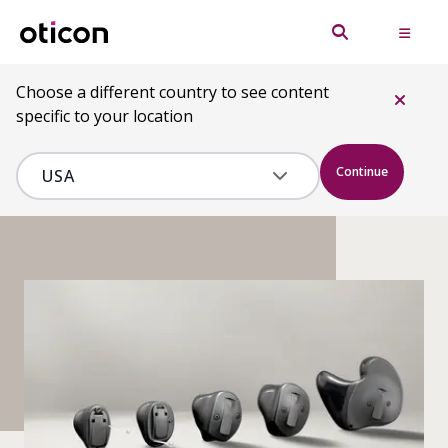
Choose a different country to see content
specific to your location
Continue