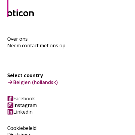
Over ons
Neem contact met ons op
Select country
Belgien (hollandsk)
Facebook
Instagram
Linkedin
Cookiebeleid
Disclaimer