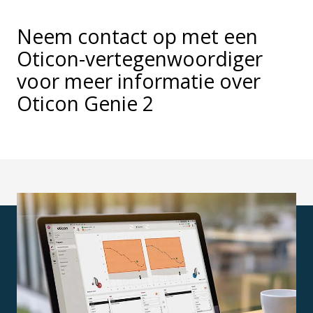
Neem contact op met een
Oticon-vertegenwoordiger
voor meer informatie over
Oticon Genie 2