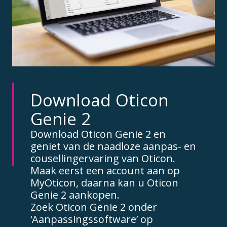
Download Oticon
Genie 2
Download Oticon Genie 2 en
geniet van de naadloze aanpas- en
cousellingervaring van Oticon.
Maak eerst een account aan op
MyOticon, daarna kan u Oticon
Genie 2 aankopen.
Zoek Oticon Genie 2 onder
‘Aanpassingssoftware’ op