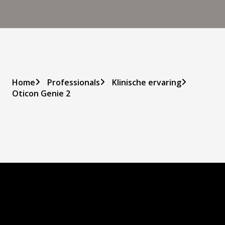
Home
Professionals
Klinische ervaring
Oticon Genie 2