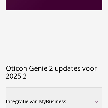
Oticon Genie 2 updates voor
2025.2
Integratie van MyBusiness