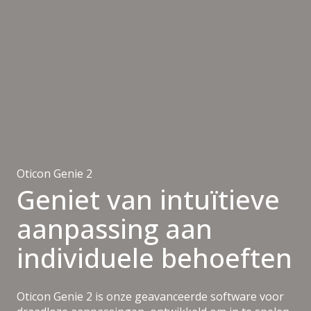
Oticon Genie 2
Geniet van intuïtieve
aanpassing aan
individuele behoeften
Oticon Genie 2 is onze geavanceerde software voor