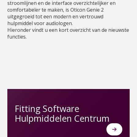
stroomlijnen en de interface overzichtelijker en
comfortabeler te maken, is Oticon Genie 2
uitgegroeid tot een modern en vertrouwd
hulpmiddel voor audiologen.
Hieronder vindt u een kort overzicht van de nieuwste
functies.
Fitting Software
Hulpmiddelen Centrum