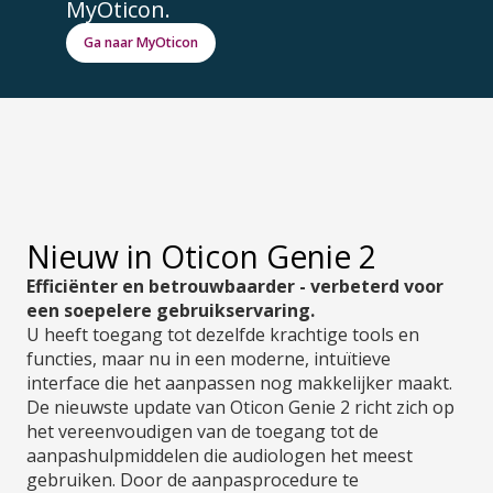
MyOticon.
Ga naar MyOticon
Nieuw in Oticon Genie 2
Efficiënter en betrouwbaarder - verbeterd voor
een soepelere gebruikservaring.
U heeft toegang tot dezelfde krachtige tools en
functies, maar nu in een moderne, intuïtieve
interface die het aanpassen nog makkelijker maakt.
De nieuwste update van Oticon Genie 2 richt zich op
het vereenvoudigen van de toegang tot de
aanpashulpmiddelen die audiologen het meest
gebruiken. Door de aanpasprocedure te