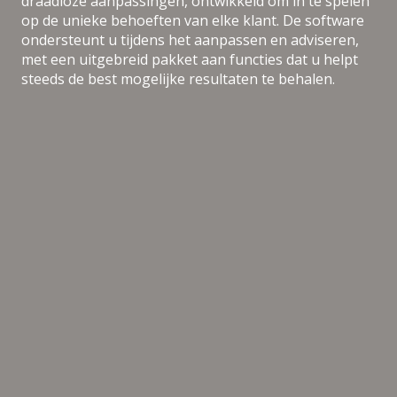
draadloze aanpassingen, ontwikkeld om in te spelen
op de unieke behoeften van elke klant. De software
ondersteunt u tijdens het aanpassen en adviseren,
met een uitgebreid pakket aan functies dat u helpt
steeds de best mogelijke resultaten te behalen.