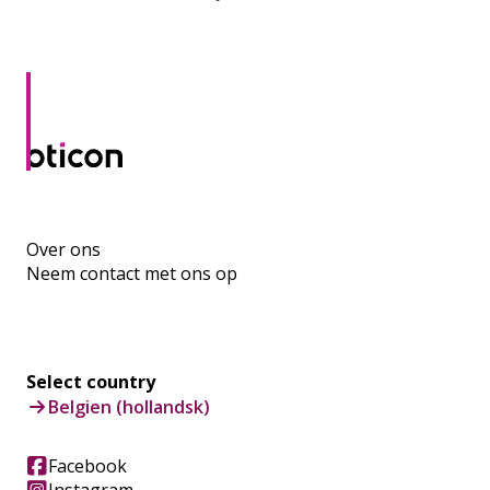
Over ons
Neem contact met ons op
Select country
Belgien (hollandsk)
Facebook
Instagram