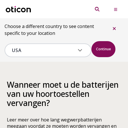
Choose a different country to see content
specific to your location
Continue
Wanneer moet u de batterijen
van uw hoortoestellen
vervangen?
Leer meer over hoe lang wegwerpbatterijen
meegaan voordat ze moeten worden vervangen en