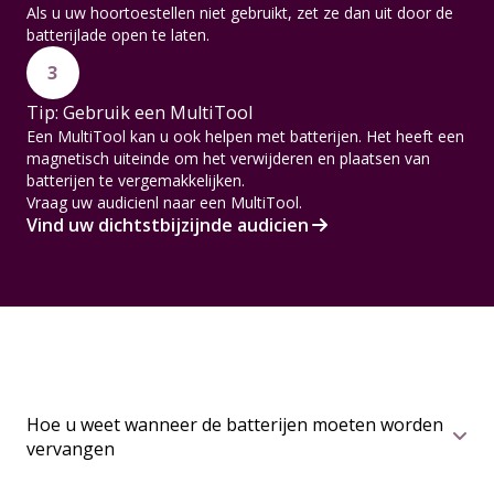
Als u uw hoortoestellen niet gebruikt, zet ze dan uit door de
batterijlade open te laten.
3
Tip: Gebruik een MultiTool
Een MultiTool kan u ook helpen met batterijen. Het heeft een
magnetisch uiteinde om het verwijderen en plaatsen van
batterijen te vergemakkelijken.
Vraag uw audicienl naar een MultiTool.
Vind uw dichtstbijzijnde audicien
Hoe u weet wanneer de batterijen moeten worden
vervangen