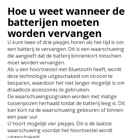
Hoe u weet wanneer de
batterijen moeten
worden vervangen
U kunt twee of drie piepjes horen als het tijd is om
een batterij te vervangen. Dit is een waarschuwing
die aangeeft dat de batterij binnenkort misschien
moet worden vervangen.
Als u een hoortoestel met Bluetooth heeft, wordt
deze technologie uitgeschakeld om stroom te
besparen, waardoor het niet langer mogelijk is om
draadloze accessoires te gebruiken.
De waarschuwingssignalen worden met matige
tussenpozen herhaald totdat de batterij leeg is. Dit
kan kort na de waarschuwing gebeuren of binnen
een paar uur.
U hoort mogelijk vier piepjes. Dit is de laatste
waarschuwing voordat het hoortoestel wordt
uitgeschakeld.