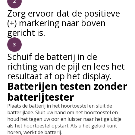
2
Zorg ervoor dat de positieve
(+) markering naar boven
gericht is.
3
Schuif de batterij in de
richting van de pijl en lees het
resultaat af op het display.
Batterijen testen zonder
batterijtester
Plaats de batterij in het hoortoestel en sluit de
batterijlade. Sluit uw hand om het hoortoestel en
houd het tegen uw oor en luister naar het geluidje
als het hoortoestel opstart. Als u het geluid kunt
horen, werkt de batterij.