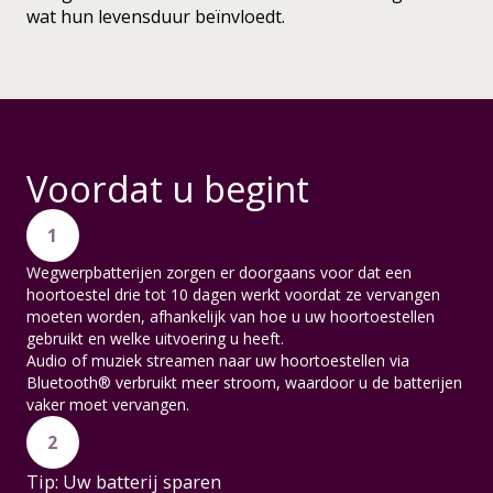
wat hun levensduur beïnvloedt.
Voordat u begint
1
Wegwerpbatterijen zorgen er doorgaans voor dat een
hoortoestel drie tot 10 dagen werkt voordat ze vervangen
moeten worden, afhankelijk van hoe u uw hoortoestellen
gebruikt en welke uitvoering u heeft.
Audio of muziek streamen naar uw hoortoestellen via
Bluetooth® verbruikt meer stroom, waardoor u de batterijen
vaker moet vervangen.
2
Tip: Uw batterij sparen