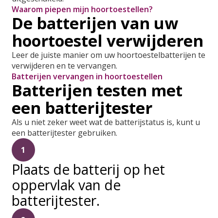
Waarom piepen mijn hoortoestellen?
De batterijen van uw
hoortoestel verwijderen
Leer de juiste manier om uw hoortoestelbatterijen te
verwijderen en te vervangen.
Batterijen vervangen in hoortoestellen
Batterijen testen met
een batterijtester
Als u niet zeker weet wat de batterijstatus is, kunt u
een batterijtester gebruiken.
1
Plaats de batterij op het
oppervlak van de
batterijtester.