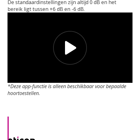
De standaardinstellingen zijn altijd 0 dB en het
bereik ligt tussen +6 dB en -6 dB.
*Deze app-functie is alleen beschikbaar voor bepaalde
hoortoestellen.