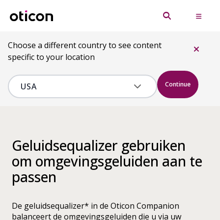
Choose a different country to see content
specific to your location
Continue
Geluidsequalizer gebruiken
om omgevingsgeluiden aan te
passen
De geluidsequalizer* in de Oticon Companion
balanceert de omgevingsgeluiden die u via uw