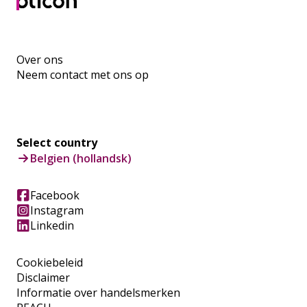
Over ons
Neem contact met ons op
Select country
Belgien (hollandsk)
Facebook
Instagram
Linkedin
Cookiebeleid
Disclaimer
Informatie over handelsmerken