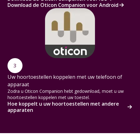
Download de Oticon Companion voor Android
3
Uw hoortoestellen koppelen met uw telefoon of
apparaat
Zodra u Oticon Companion hebt gedownload, moet u uw
hoortoestellen koppelen met uw toestel.
Hoe koppelt u uw hoortoestellen met andere
apparaten