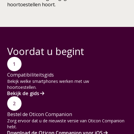
hoortoestellen hoort.
Voordat u begint
1
Compatibiliteitsgids
Bekijk welke smartphones werken met uw
hoortoestellen.
Bekijk de gids
2
Bestel de Oticon Companion
Zorg ervoor dat u de nieuwste versie van Oticon Companion
hebt.
Download de Oticon Companion voor iOS