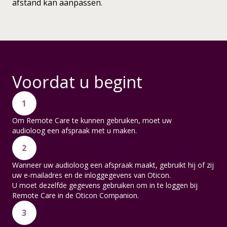
afstand kan aanpassen.
Voordat u begint
1
Om Remote Care te kunnen gebruiken, moet uw
audioloog een afspraak met u maken.
2
Wanneer uw audioloog een afspraak maakt, gebruikt hij of zij
uw e-mailadres en de inloggegevens van Oticon.
U moet dezelfde gegevens gebruiken om in te loggen bij
Remote Care in de Oticon Companion.
3