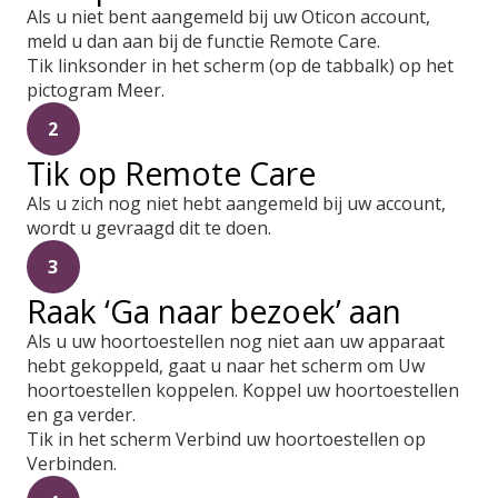
Als u niet bent aangemeld bij uw Oticon account,
meld u dan aan bij de functie Remote Care.
Tik linksonder in het scherm (op de tabbalk) op het
pictogram Meer.
2
Tik op Remote Care
Als u zich nog niet hebt aangemeld bij uw account,
wordt u gevraagd dit te doen.
3
Raak ‘Ga naar bezoek’ aan
Als u uw hoortoestellen nog niet aan uw apparaat
hebt gekoppeld, gaat u naar het scherm om Uw
hoortoestellen koppelen. Koppel uw hoortoestellen
en ga verder.
Tik in het scherm Verbind uw hoortoestellen op
Verbinden.