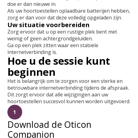
doe er dan nieuwe in.
Als uw hoortoestellen oplaadbare batterijen hebben,
zorg er dan voor dat deze volledig opgeladen zijn.
Uw situatie voorbereiden
Zorg ervoor dat u op een rustige plek bent met
weinig of geen achtergrondgeluiden.
Ga op een plek zitten waar een stabiele
internetverbinding is.
Hoe u de sessie kunt
beginnen
Het is belangrijk om te zorgen voor een sterke en
betrouwbare internetverbinding tijdens de afspraak.
Dit zorgt ervoor dat alle wijzigingen aan uw
hoortoestellen succesvol kunnen worden uitgevoerd.
1
Download de Oticon
Companion