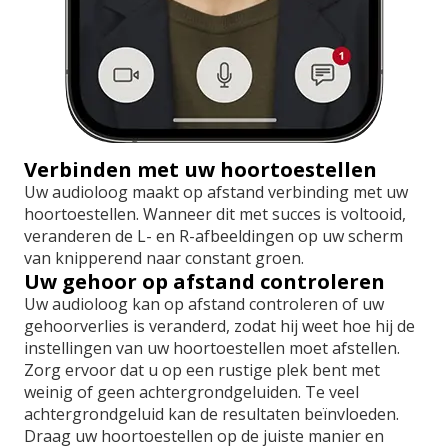
Verbinden met uw hoortoestellen
Uw audioloog maakt op afstand verbinding met uw
hoortoestellen. Wanneer dit met succes is voltooid,
veranderen de L- en R-afbeeldingen op uw scherm
van knipperend naar constant groen.
Uw gehoor op afstand controleren
Uw audioloog kan op afstand controleren of uw
gehoorverlies is veranderd, zodat hij weet hoe hij de
instellingen van uw hoortoestellen moet afstellen.
Zorg ervoor dat u op een rustige plek bent met
weinig of geen achtergrondgeluiden. Te veel
achtergrondgeluid kan de resultaten beïnvloeden.
Draag uw hoortoestellen op de juiste manier en