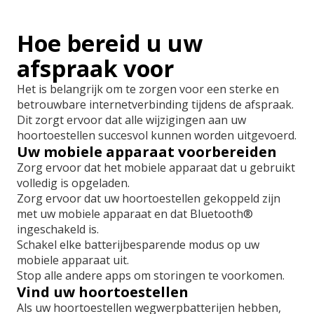
Hoe bereid u uw
afspraak voor
Het is belangrijk om te zorgen voor een sterke en
betrouwbare internetverbinding tijdens de afspraak.
Dit zorgt ervoor dat alle wijzigingen aan uw
hoortoestellen succesvol kunnen worden uitgevoerd.
Uw mobiele apparaat voorbereiden
Zorg ervoor dat het mobiele apparaat dat u gebruikt
volledig is opgeladen.
Zorg ervoor dat uw hoortoestellen gekoppeld zijn
met uw mobiele apparaat en dat Bluetooth®
ingeschakeld is.
Schakel elke batterijbesparende modus op uw
mobiele apparaat uit.
Stop alle andere apps om storingen te voorkomen.
Vind uw hoortoestellen
Als uw hoortoestellen wegwerpbatterijen hebben,