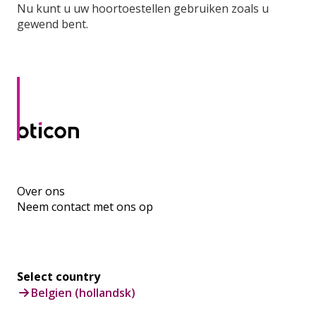
Nu kunt u uw hoortoestellen gebruiken zoals u
gewend bent.
Over ons
Neem contact met ons op
Select country
Belgien (hollandsk)