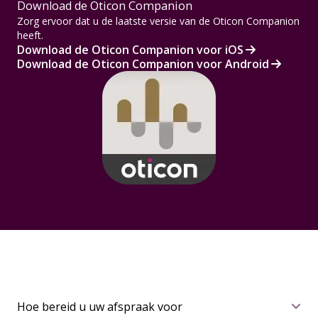
Download de Oticon Companion
Zorg ervoor dat u de laatste versie van de Oticon Companion
heeft.
Download de Oticon Companion voor iOS
Download de Oticon Companion voor Android
Hoe bereid u uw afspraak voor