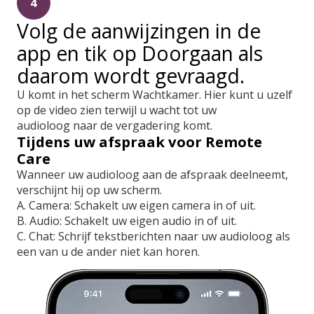
4
Volg de aanwijzingen in de
app en tik op Doorgaan als
daarom wordt gevraagd.
U komt in het scherm Wachtkamer. Hier kunt u uzelf
op de video zien terwijl u wacht tot uw
audioloog naar de vergadering komt.
Tijdens uw afspraak voor Remote
Care
Wanneer uw audioloog aan de afspraak deelneemt,
verschijnt hij op uw scherm.
A. Camera: Schakelt uw eigen camera in of uit.
B. Audio: Schakelt uw eigen audio in of uit.
C. Chat: Schrijf tekstberichten naar uw audioloog als
een van u de ander niet kan horen.