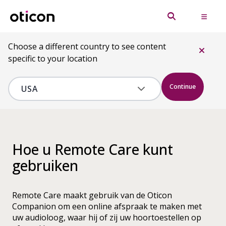
Choose a different country to see content
specific to your location
Continue
Hoe u Remote Care kunt
gebruiken
Remote Care maakt gebruik van de Oticon
Companion om een online afspraak te maken met
uw audioloog, waar hij of zij uw hoortoestellen op