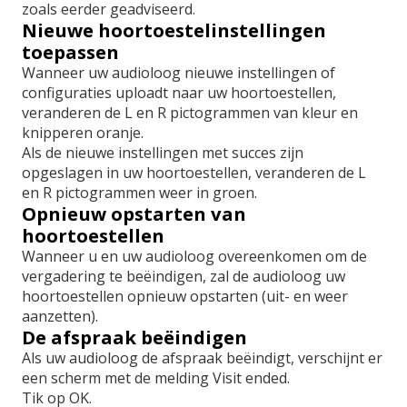
zoals eerder geadviseerd.
Nieuwe hoortoestelinstellingen
toepassen
Wanneer uw audioloog nieuwe instellingen of
configuraties uploadt naar uw hoortoestellen,
veranderen de L en R pictogrammen van kleur en
knipperen oranje.
Als de nieuwe instellingen met succes zijn
opgeslagen in uw hoortoestellen, veranderen de L
en R pictogrammen weer in groen.
Opnieuw opstarten van
hoortoestellen
Wanneer u en uw audioloog overeenkomen om de
vergadering te beëindigen, zal de audioloog uw
hoortoestellen opnieuw opstarten (uit- en weer
aanzetten).
De afspraak beëindigen
Als uw audioloog de afspraak beëindigt, verschijnt er
een scherm met de melding Visit ended.
Tik op OK.