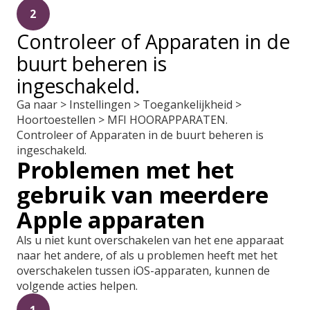
2
Controleer of Apparaten in de
buurt beheren is
ingeschakeld.
Ga naar > Instellingen > Toegankelijkheid >
Hoortoestellen > MFI HOORAPPARATEN.
Controleer of Apparaten in de buurt beheren is
ingeschakeld.
Problemen met het
gebruik van meerdere
Apple apparaten
Als u niet kunt overschakelen van het ene apparaat
naar het andere, of als u problemen heeft met het
overschakelen tussen iOS-apparaten, kunnen de
volgende acties helpen.