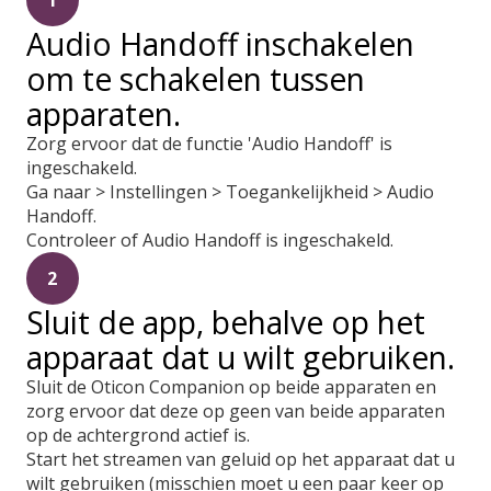
1
Audio Handoff inschakelen
om te schakelen tussen
apparaten.
Zorg ervoor dat de functie 'Audio Handoff' is
ingeschakeld.
Ga naar > Instellingen > Toegankelijkheid > Audio
Handoff.
Controleer of Audio Handoff is ingeschakeld.
2
Sluit de app, behalve op het
apparaat dat u wilt gebruiken.
Sluit de Oticon Companion op beide apparaten en
zorg ervoor dat deze op geen van beide apparaten
op de achtergrond actief is.
Start het streamen van geluid op het apparaat dat u
wilt gebruiken (misschien moet u een paar keer op