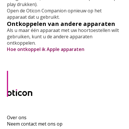
play drukken).
Open de Oticon Companion opnieuw op het
apparaat dat u gebruikt.
Ontkoppelen van andere apparaten
Als u maar één apparaat met uw hoortoestellen wilt
gebruiken, kunt u de andere apparaten
ontkoppelen.
Hoe ontkoppel ik Apple apparaten
Over ons
Neem contact met ons op