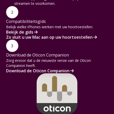
streamen te voorkomen.
2
Compatibiliteitsgids
Bekijk welke iPhones werken met uw hoortoestellen.
Bekijk de gids
Zo sluit u uw Mac aan op uw hoortoestellen
3
Download de Oticon Companion
Zorg ervoor dat u de nieuwste versie van de Oticon
Companion heeft.
Download de Oticon Companion