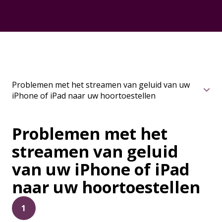
Problemen met het streamen van geluid van uw
iPhone of iPad naar uw hoortoestellen
Problemen met het
streamen van geluid
van uw iPhone of iPad
naar uw hoortoestellen
1