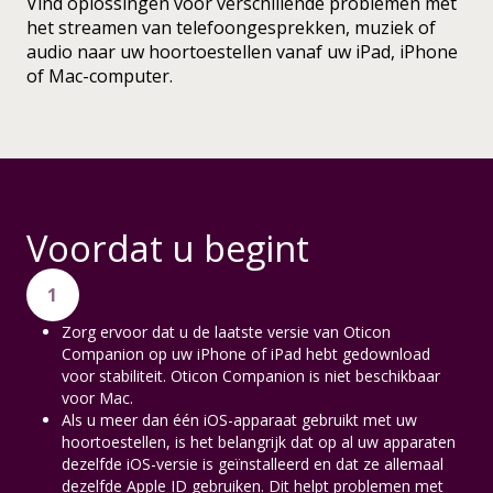
Vind oplossingen voor verschillende problemen met
het streamen van telefoongesprekken, muziek of
audio naar uw hoortoestellen vanaf uw iPad, iPhone
of Mac-computer.
Voordat u begint
1
Zorg ervoor dat u de laatste versie van Oticon
Companion op uw iPhone of iPad hebt gedownload
voor stabiliteit. Oticon Companion is niet beschikbaar
voor Mac.
Als u meer dan één iOS-apparaat gebruikt met uw
hoortoestellen, is het belangrijk dat op al uw apparaten
dezelfde iOS-versie is geïnstalleerd en dat ze allemaal
dezelfde Apple ID gebruiken. Dit helpt problemen met