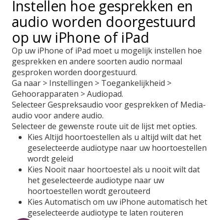
Instellen hoe gesprekken en
audio worden doorgestuurd
op uw iPhone of iPad
Op uw iPhone of iPad moet u mogelijk instellen hoe
gesprekken en andere soorten audio normaal
gesproken worden doorgestuurd.
Ga naar > Instellingen > Toegankelijkheid >
Gehoorapparaten > Audiopad.
Selecteer Gespreksaudio voor gesprekken of Media-
audio voor andere audio.
Selecteer de gewenste route uit de lijst met opties.
Kies Altijd hoortoestellen als u altijd wilt dat het
geselecteerde audiotype naar uw hoortoestellen
wordt geleid
Kies Nooit naar hoortoestel als u nooit wilt dat
het geselecteerde audiotype naar uw
hoortoestellen wordt gerouteerd
Kies Automatisch om uw iPhone automatisch het
geselecteerde audiotype te laten routeren