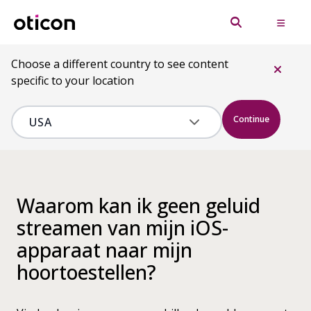
Choose a different country to see content
specific to your location
Continue
Waarom kan ik geen geluid
streamen van mijn iOS-
apparaat naar mijn
hoortoestellen?