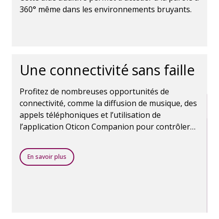
360° même dans les environnements bruyants.
Une connectivité sans faille
Profitez de nombreuses opportunités de
connectivité, comme la diffusion de musique, des
appels téléphoniques et l’utilisation de
l’application Oticon Companion pour contrôler
les aides auditives. La technologie sans fil
Bluetooth rend tout cela possible.
En savoir plus