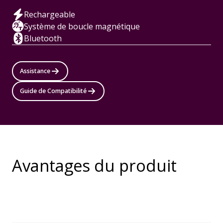
Rechargeable
Système de boucle magnétique
Bluetooth
Assistance
Guide de Compatibilité
Avantages du produit