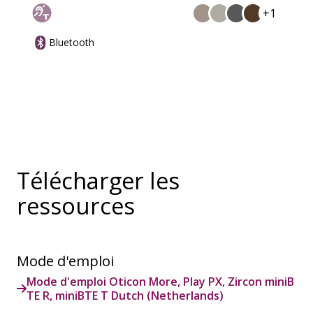
+1
Bluetooth
Télécharger les
ressources
Mode d'emploi
Mode d'emploi Oticon More, Play PX, Zircon miniB
TE R, miniBTE T Dutch (Netherlands)