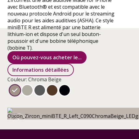
Zircon est une aide auditive Made for iPhone
avec Bluetooth® et est compatible avec le
nouveau protocole Android pour le streaming
audio pour les aides auditives (ASHA). Ce style
miniBTE R est alimenté par une batterie
lithium-ion et dispose d'un seul bouton-
poussoir et d'une bobine téléphonique
(bobine T).
Où pouvez-vous acheter le...
Informations détaillées
Couleur: Chroma Beige