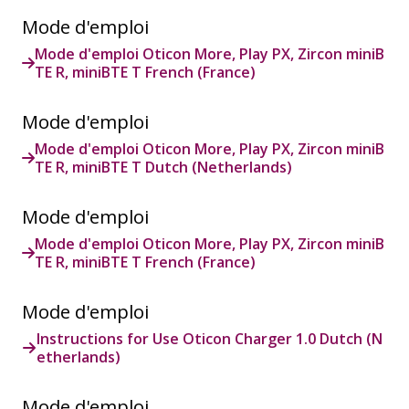
Mode d'emploi
Mode d'emploi Oticon More, Play PX, Zircon miniB
TE R, miniBTE T French (France)
Mode d'emploi
Mode d'emploi Oticon More, Play PX, Zircon miniB
TE R, miniBTE T Dutch (Netherlands)
Mode d'emploi
Mode d'emploi Oticon More, Play PX, Zircon miniB
TE R, miniBTE T French (France)
Mode d'emploi
Instructions for Use Oticon Charger 1.0 Dutch (N
etherlands)
Mode d'emploi