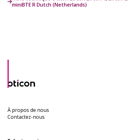
miniBTE R Dutch (Netherlands)
À propos de nous
Contactez-nous