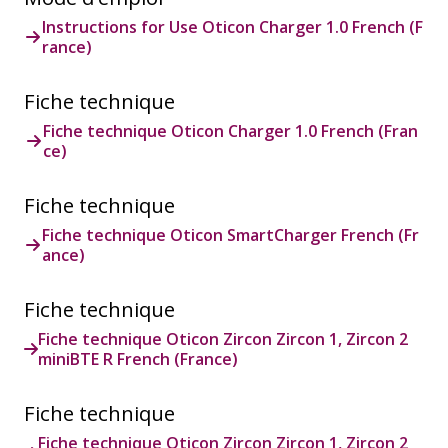
Instructions for Use Oticon Charger 1.0 French (F
rance)
Fiche technique
Fiche technique Oticon Charger 1.0 French (Fran
ce)
Fiche technique
Fiche technique Oticon SmartCharger French (Fr
ance)
Fiche technique
Fiche technique Oticon Zircon Zircon 1, Zircon 2
miniBTE R French (France)
Fiche technique
Fiche technique Oticon Zircon Zircon 1, Zircon 2