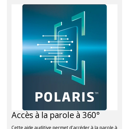
Accès à la parole à 360°
Cette aide auditive permet d'accéder à la parole à