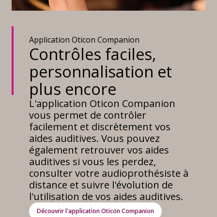
Application Oticon Companion
Contrôles faciles,
personnalisation et
plus encore
L'application Oticon Companion
vous permet de contrôler
facilement et discrètement vos
aides auditives. Vous pouvez
également retrouver vos aides
auditives si vous les perdez,
consulter votre audioprothésiste à
distance et suivre l'évolution de
l'utilisation de vos aides auditives.
Découvrir l'application Oticon Companion