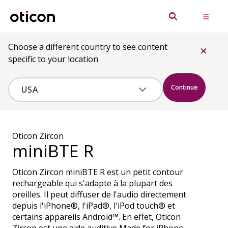
Choose a different country to see content
specific to your location
Continue
Oticon Zircon
miniBTE R
Oticon Zircon miniBTE R est un petit contour
rechargeable qui s'adapte à la plupart des
oreilles. Il peut diffuser de l'audio directement
depuis l'iPhone®, l'iPad®, l'iPod touch® et
certains appareils Android™. En effet, Oticon