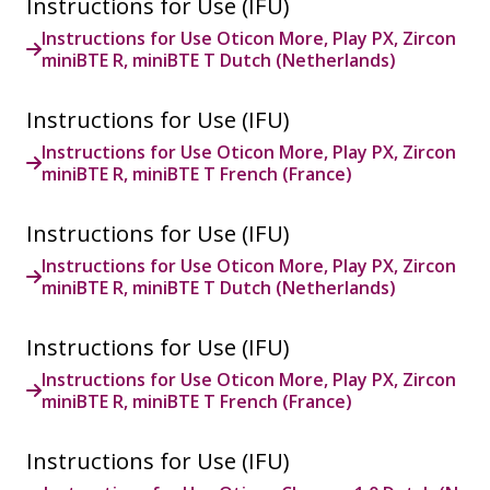
Instructions for Use (IFU)
Instructions for Use Oticon More, Play PX, Zircon
miniBTE R, miniBTE T Dutch (Netherlands)
Instructions for Use (IFU)
Instructions for Use Oticon More, Play PX, Zircon
miniBTE R, miniBTE T French (France)
Instructions for Use (IFU)
Instructions for Use Oticon More, Play PX, Zircon
miniBTE R, miniBTE T Dutch (Netherlands)
Instructions for Use (IFU)
Instructions for Use Oticon More, Play PX, Zircon
miniBTE R, miniBTE T French (France)
Instructions for Use (IFU)