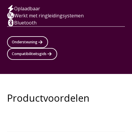
Oplaadbaar
Werkt met ringleidingsystemen
Bluetooth
Ondersteuning
Compatibiliteitsgids
Productvoordelen