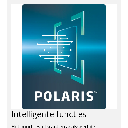
Intelligente functies
Het hoortoestel scant en analyseert de