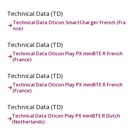
Technical Data (TD)
Technical Data Oticon SmartCharger French (Fra
nce)
Technical Data (TD)
Technical Data Oticon Play PX miniBTE R French
(France)
Technical Data (TD)
Technical Data Oticon Play PX miniBTE R French
(France)
Technical Data (TD)
Technical Data Oticon Play PX miniBTE R Dutch
(Netherlands)