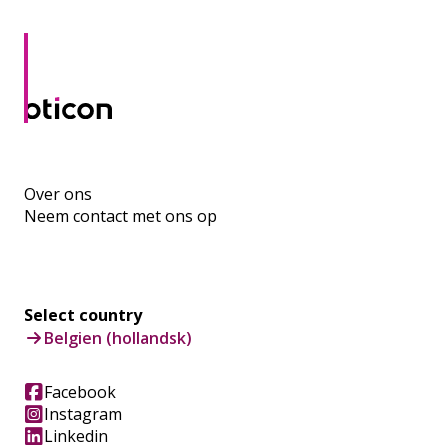
Over ons
Neem contact met ons op
Select country
Belgien (hollandsk)
Facebook
Instagram
Linkedin