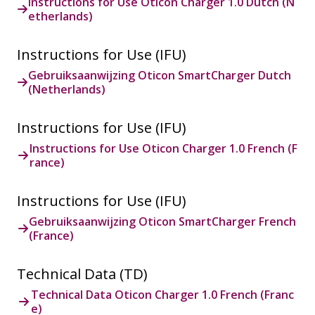
Instructions for Use Oticon Charger 1.0 Dutch (N
etherlands)
Instructions for Use (IFU)
Gebruiksaanwijzing Oticon SmartCharger Dutch
(Netherlands)
Instructions for Use (IFU)
Instructions for Use Oticon Charger 1.0 French (F
rance)
Instructions for Use (IFU)
Gebruiksaanwijzing Oticon SmartCharger French
(France)
Technical Data (TD)
Technical Data Oticon Charger 1.0 French (Franc
e)