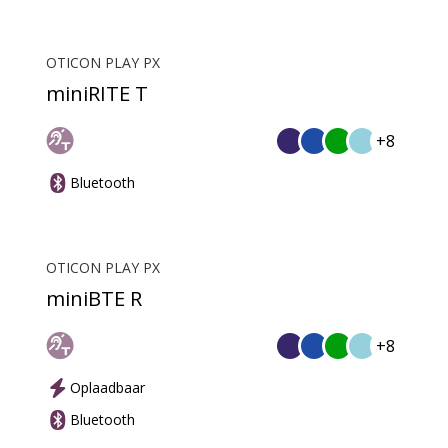
OTICON PLAY PX
miniRITE T
+8
Bluetooth
OTICON PLAY PX
miniBTE R
+8
Oplaadbaar
Bluetooth