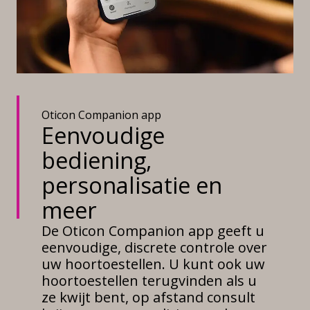
Oticon Companion app
Eenvoudige
bediening,
personalisatie en
meer
De Oticon Companion app geeft u
eenvoudige, discrete controle over
uw hoortoestellen. U kunt ook uw
hoortoestellen terugvinden als u
ze kwijt bent, op afstand consult