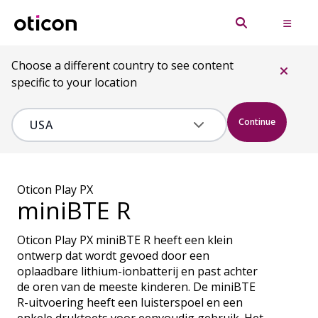
Choose a different country to see content
specific to your location
Continue
Oticon Play PX
miniBTE R
Oticon Play PX miniBTE R heeft een klein
ontwerp dat wordt gevoed door een
oplaadbare lithium-ionbatterij en past achter
de oren van de meeste kinderen. De miniBTE
R-uitvoering heeft een luisterspoel en een