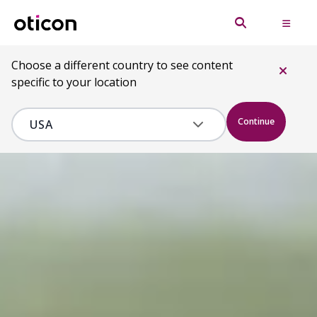
Choose a different country to see content
specific to your location
Continue