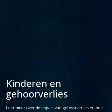
Kinderen en
gehoorverlies
Leer meer over de impact van gehoorverlies en hoe